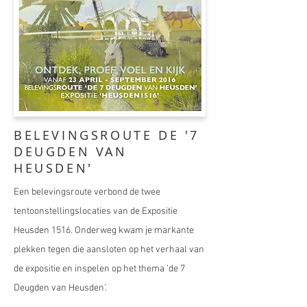
BELEVINGSROUTE DE '7
DEUGDEN VAN
HEUSDEN'
Een belevingsroute verbond de twee
tentoonstellingslocaties van de Expositie
Heusden 1516. Onderweg kwam je markante
plekken tegen die aansloten op het verhaal van
de expositie en inspelen op het thema 'de 7
Deugden van Heusden'.