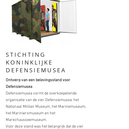
STICHTING
KONINKLIJKE
DEFENSIEMUSEA
Ontwerp van een belevingsstand voor
Defensiemusea
Defensiemusea vormt de overkoepelende
organisatie van de vier Defensiemusea: het
Nationaal Militair Museum, het Marinemuseum,
het Mariniersmuseum en het
Marechausseemuseum.
Voor deze stand was het belangrijk dat de vier