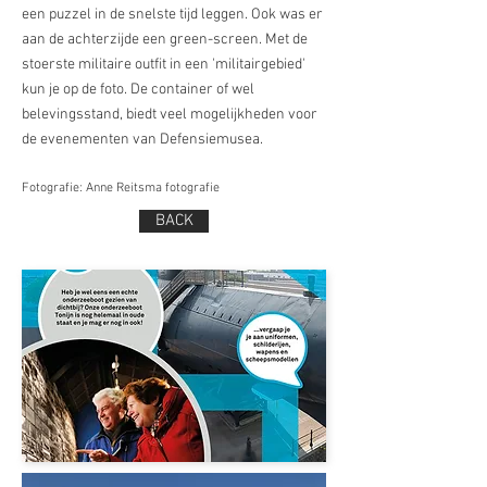
een puzzel in de snelste tijd leggen. Ook was er
aan de achterzijde een green-screen. Met de
stoerste militaire outfit in een 'militairgebied'
kun je op de foto. De container of wel
belevingsstand, biedt veel mogelijkheden voor
de evenementen van Defensiemusea.
Fotografie: Anne Reitsma fotografie
BACK